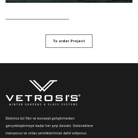
To order Project
Ekibimiz bir fikir ve konsept geliştirmeden
gerçekleştirmeye kadar her şeyi devralır. Geleneklere
inanıyoruz ve onları yeniliklerimize dahil ediyoruz.