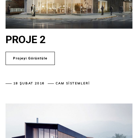
PROJE 2
Projeyi Görüntüle
18 ŞUBAT 2016
CAM SISTEMLERI