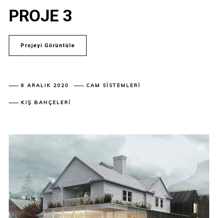
PROJE 3
Projeyi Görüntüle
8 ARALIK 2020
CAM SISTEMLERI
KIŞ BAHÇELERI