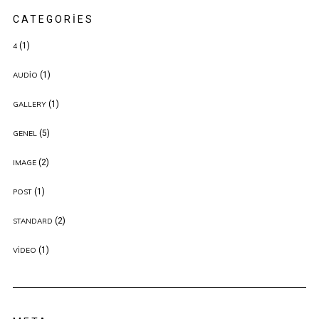
CATEGORIES
(1)
4
(1)
AUDIO
(1)
GALLERY
(5)
GENEL
(2)
IMAGE
(1)
POST
(2)
STANDARD
(1)
VIDEO