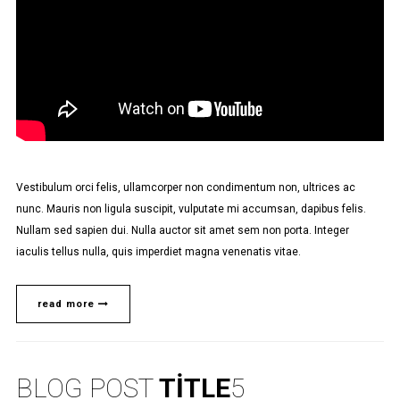
Vestibulum orci felis, ullamcorper non condimentum non, ultrices ac
nunc. Mauris non ligula suscipit, vulputate mi accumsan, dapibus felis.
Nullam sed sapien dui. Nulla auctor sit amet sem non porta. Integer
iaculis tellus nulla, quis imperdiet magna venenatis vitae.
read more
BLOG POST
TITLE
5