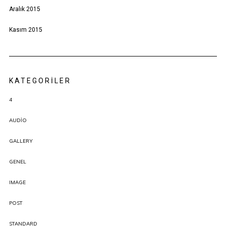
Aralık 2015
Kasım 2015
KATEGORILER
4
AUDIO
GALLERY
GENEL
IMAGE
POST
STANDARD