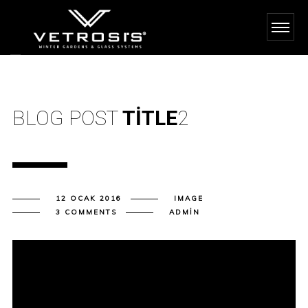
BLOG POST
TITLE
2
12 OCAK 2016
IMAGE
3 COMMENTS
ADMIN