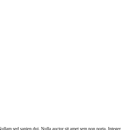
Nullam sed sapien dui. Nulla auctor sit amet sem non porta. Integer