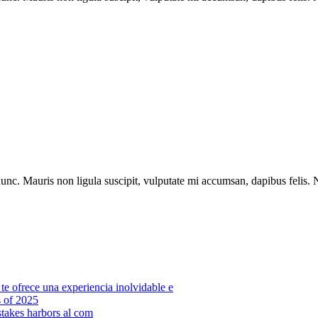
unc. Mauris non ligula suscipit, vulputate mi accumsan, dapibus felis. 
e ofrece una experiencia inolvidable e
s of 2025
stakes harbors al com