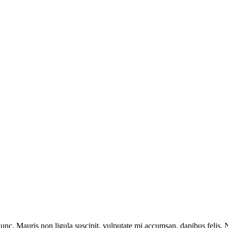
unc. Mauris non ligula suscipit, vulputate mi accumsan, dapibus felis. 