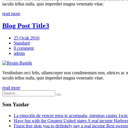
iaculis tellus nulla, quis imperdiet magna venenatis vitae.
read more
Blog Post
Title
3
25 Ocak 2016
Standard
0 comment
admin
Vestibulum orci felis, ullamcorper non condimentum non, ultrices ac n
iaculis tellus nulla, quis imperdiet magna venenatis vitae.
read more
Son Yazılar
La emoción de vencer retos te acompaña, mientras casino 1win t
Have fun with the Greatest United states A real income Harbor
Finest free slots you to definitely pay a real income Best sweep