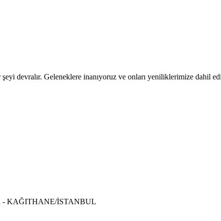
 şeyi devralır. Geleneklere inanıyoruz ve onları yeniliklerimize dahil ed
layan - KAĞITHANE/İSTANBUL