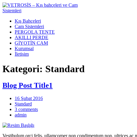
Kış Bahçeleri
Cam Sistemleri
PERGOLA TENTE
AKILLI PERDE
GİYOTİN CAM
Kurumsal
İletişim
Kategori:
Standard
Blog Post
Title
1
16 Şubat 2016
Standard
3 comments
admin
Vestibulum orci felis, ullamcorper non condimentum non, ultrices ac n