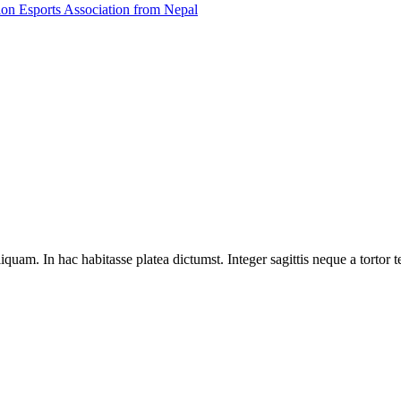
nion Esports Association from Nepal
iquam. In hac habitasse platea dictumst. Integer sagittis neque a tortor 