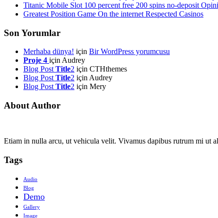
Titanic Mobile Slot 100 percent free 200 spins no-deposit Opi
Greatest Position Game On the internet Respected Casinos
Son Yorumlar
Merhaba dünya!
için
Bir WordPress yorumcusu
Proje 4
için
Audrey
Blog Post
Title
2
için
CTHthemes
Blog Post
Title
2
için
Audrey
Blog Post
Title
2
için
Mery
About Author
Etiam in nulla arcu, ut vehicula velit. Vivamus dapibus rutrum mi ut al
Tags
Audio
Blog
Demo
Gallery
Image