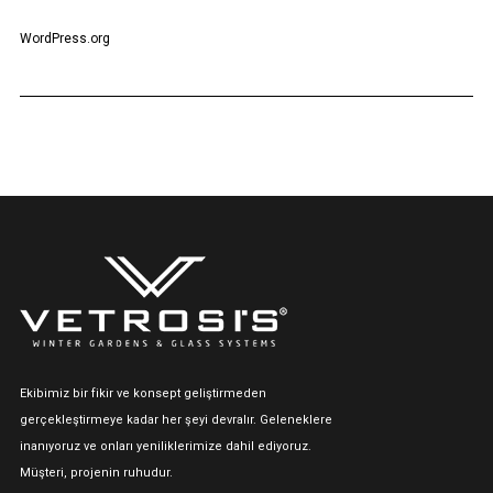
WordPress.org
Ekibimiz bir fikir ve konsept geliştirmeden
gerçekleştirmeye kadar her şeyi devralır. Geleneklere
inanıyoruz ve onları yeniliklerimize dahil ediyoruz.
Müşteri, projenin ruhudur.