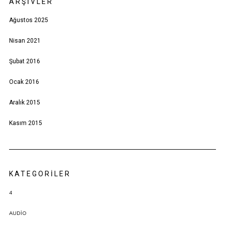
ARŞIVLER
Ağustos 2025
Nisan 2021
Şubat 2016
Ocak 2016
Aralık 2015
Kasım 2015
KATEGORILER
4
AUDIO