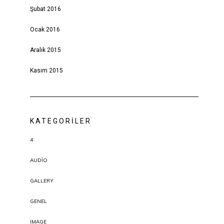
Şubat 2016
Ocak 2016
Aralık 2015
Kasım 2015
KATEGORILER
4
AUDIO
GALLERY
GENEL
IMAGE