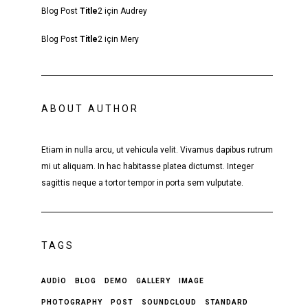
Blog Post
Title
2
için
Audrey
Blog Post
Title
2
için
Mery
ABOUT AUTHOR
Etiam in nulla arcu, ut vehicula velit. Vivamus dapibus rutrum
mi ut aliquam. In hac habitasse platea dictumst. Integer
sagittis neque a tortor tempor in porta sem vulputate.
TAGS
AUDIO
BLOG
DEMO
GALLERY
IMAGE
PHOTOGRAPHY
POST
SOUNDCLOUD
STANDARD