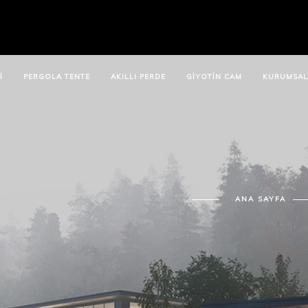
I
PERGOLA TENTE
AKILLI PERDE
GİYOTİN CAM
KURUMSAL
ANA SAYFA