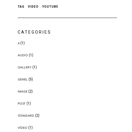
TAG
VIDEO
YOUTUBE
CATEGORIES
(1)
4
(1)
AUDIO
(1)
GALLERY
(5)
GENEL
(2)
IMAGE
(1)
POST
(2)
STANDARD
(1)
VIDEO