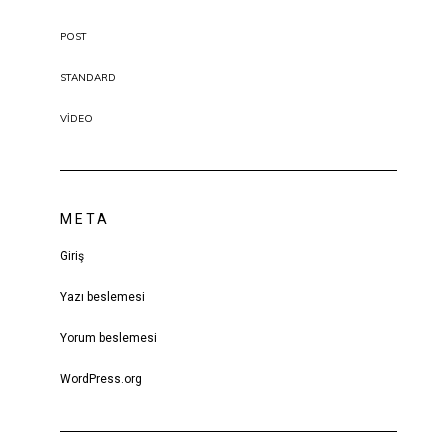
POST
STANDARD
VIDEO
META
Giriş
Yazı beslemesi
Yorum beslemesi
WordPress.org