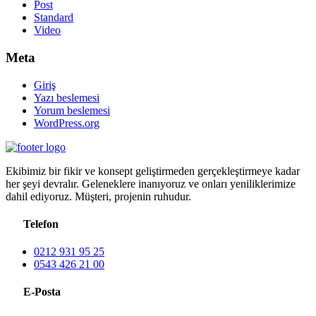
Post
Standard
Video
Meta
Giriş
Yazı beslemesi
Yorum beslemesi
WordPress.org
Ekibimiz bir fikir ve konsept geliştirmeden gerçekleştirmeye kadar
her şeyi devralır. Geleneklere inanıyoruz ve onları yeniliklerimize
dahil ediyoruz. Müşteri, projenin ruhudur.
Telefon
0212 931 95 25
0543 426 21 00
E-Posta