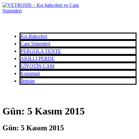
Kış Bahçeleri
Cam Sistemleri
PERGOLA TENTE
AKILLI PERDE
GİYOTİN CAM
Kurumsal
İletişim
Gün:
5 Kasım 2015
Gün:
5 Kasım 2015